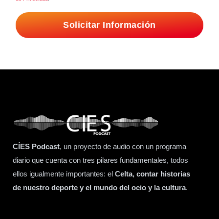
Solicitar Información
CÍES Podcast
, un proyecto de audio con un programa
diario que cuenta con tres pilares fundamentales, todos
ellos igualmente importantes: el
Celta, contar historias
de nuestro deporte y el mundo del ocio y la cultura
.