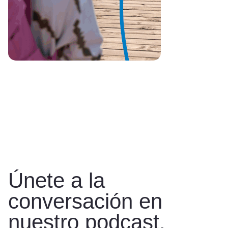
Únete a la
conversación en
nuestro podcast.