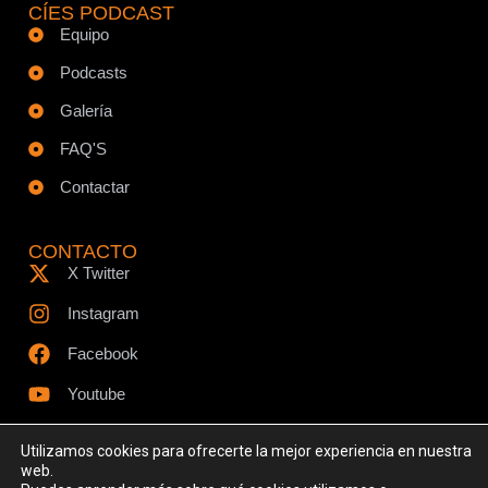
CÍES PODCAST
Equipo
Podcasts
Galería
FAQ'S
Contactar
CONTACTO
X Twitter
Instagram
Facebook
Youtube
Utilizamos cookies para ofrecerte la mejor experiencia en nuestra
web.