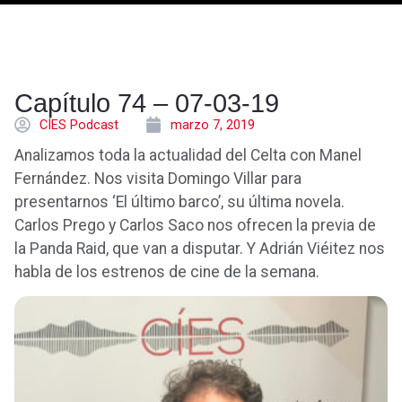
Capítulo 74 – 07-03-19
CÍES Podcast
marzo 7, 2019
Analizamos toda la actualidad del Celta con Manel
Fernández. Nos visita Domingo Villar para
presentarnos ‘El último barco’, su última novela.
Carlos Prego y Carlos Saco nos ofrecen la previa de
la Panda Raid, que van a disputar. Y Adrián Viéitez nos
habla de los estrenos de cine de la semana.