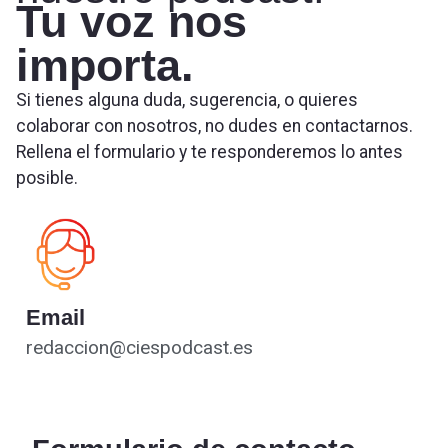
Tu voz nos
importa.
Si tienes alguna duda, sugerencia, o quieres
colaborar con nosotros, no dudes en contactarnos.
Rellena el formulario y te responderemos lo antes
posible.
Email
redaccion@ciespodcast.es