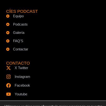
CÍES PODCAST
Equipo
Podcasts
Galería
FAQ'S
Contactar
CONTACTO
X Twitter
Instagram
Facebook
Youtube