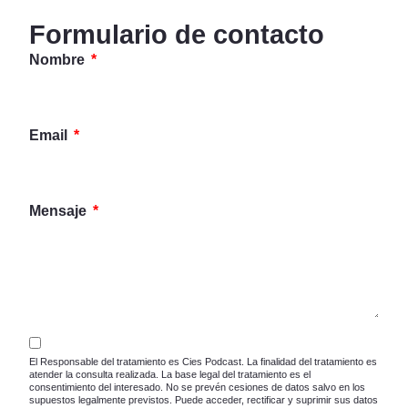
Formulario de contacto
Nombre
Email
Mensaje
El Responsable del tratamiento es Cies Podcast. La finalidad del tratamiento es
atender la consulta realizada. La base legal del tratamiento es el
consentimiento del interesado. No se prevén cesiones de datos salvo en los
supuestos legalmente previstos. Puede acceder, rectificar y suprimir sus datos