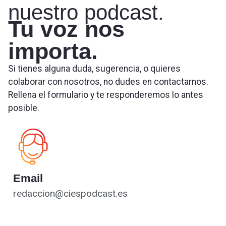
nuestro podcast.
Tu voz nos
importa.
Si tienes alguna duda, sugerencia, o quieres
colaborar con nosotros, no dudes en contactarnos.
Rellena el formulario y te responderemos lo antes
posible.
Email
redaccion@ciespodcast.es