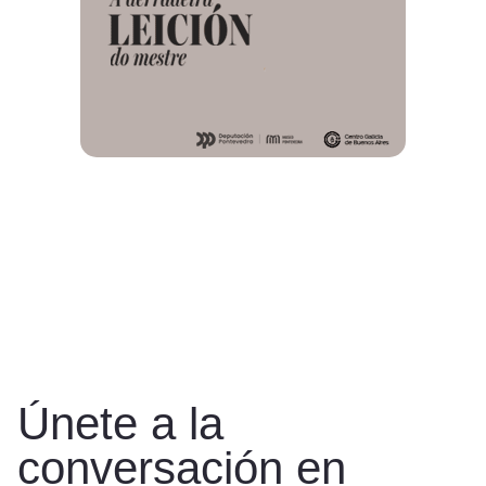
Únete a la
conversación en