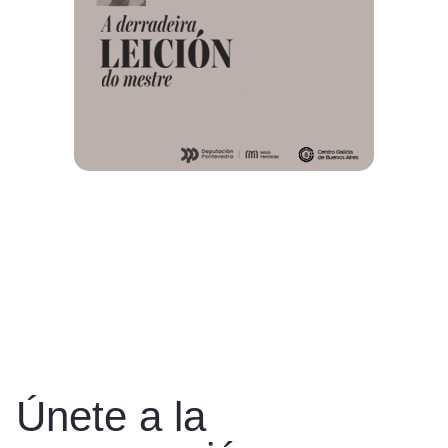
Únete a la