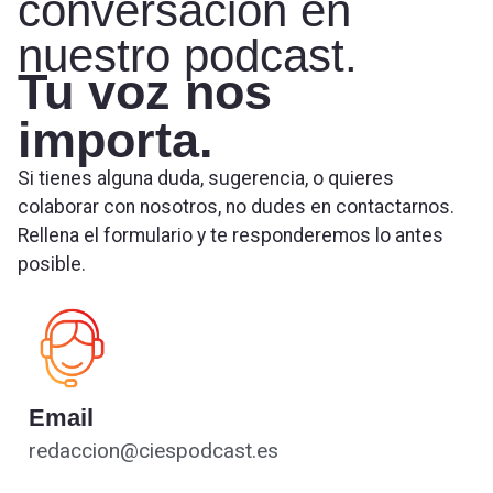
conversación en
nuestro podcast.
Tu voz nos
importa.
Si tienes alguna duda, sugerencia, o quieres
colaborar con nosotros, no dudes en contactarnos.
Rellena el formulario y te responderemos lo antes
posible.
Email
redaccion@ciespodcast.es