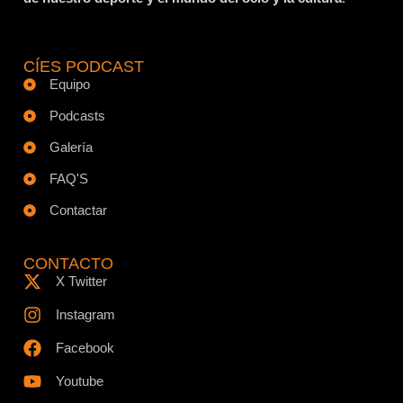
CÍES PODCAST
Equipo
Podcasts
Galería
FAQ'S
Contactar
CONTACTO
X Twitter
Instagram
Facebook
Youtube