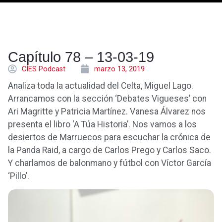
Capítulo 78 – 13-03-19
CÍES Podcast
marzo 13, 2019
Analiza toda la actualidad del Celta, Miguel Lago.
Arrancamos con la sección ‘Debates Vigueses’ con
Ari Magritte y Patricia Martínez. Vanesa Álvarez nos
presenta el libro ‘A Túa Historia’. Nos vamos a los
desiertos de Marruecos para escuchar la crónica de
la Panda Raid, a cargo de Carlos Prego y Carlos Saco.
Y charlamos de balonmano y fútbol con Víctor García
‘Pillo’.