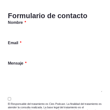
Formulario de contacto
Nombre
Email
Mensaje
El Responsable del tratamiento es Cies Podcast. La finalidad del tratamiento es
atender la consulta realizada. La base legal del tratamiento es el