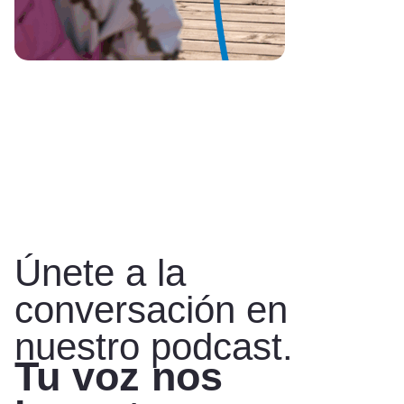
Únete a la
conversación en
nuestro podcast.
Tu voz nos