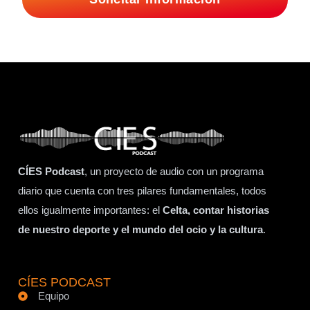
CÍES Podcast
, un proyecto de audio con un programa
diario que cuenta con tres pilares fundamentales, todos
ellos igualmente importantes: el
Celta, contar historias
de nuestro deporte y el mundo del ocio y la cultura
.
CÍES PODCAST
Equipo