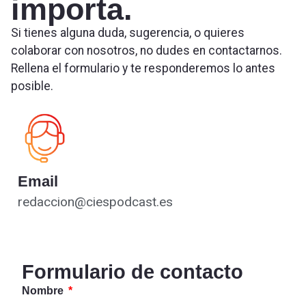
importa.
Si tienes alguna duda, sugerencia, o quieres
colaborar con nosotros, no dudes en contactarnos.
Rellena el formulario y te responderemos lo antes
posible.
Email
redaccion@ciespodcast.es
Formulario de contacto
Nombre