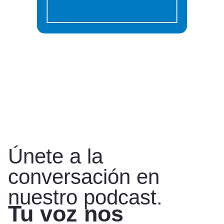
Únete a la
conversación en
nuestro podcast.
Tu voz nos