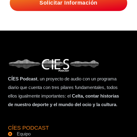
Solicitar Información
CÍES Podcast
, un proyecto de audio con un programa
diario que cuenta con tres pilares fundamentales, todos
ellos igualmente importantes: el
Celta, contar historias
de nuestro deporte y el mundo del ocio y la cultura
.
CÍES PODCAST
Equipo