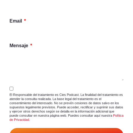
Email
Mensaje
El Responsable del tratamiento es Cies Podcast. La finalidad del tratamiento es
atender la consulta realizada. La base legal del tratamiento es el
consentimiento del interesado. No se prevén cesiones de datos salvo en los
supuestos legalmente previstos. Puede acceder, rectificar y suprimir sus datos
y ejercer otros derechos según se detalla en la información adicional que
puede consultar en nuestra página web. Puedes consultar aquí nuestra
Política
de Privacidad
.