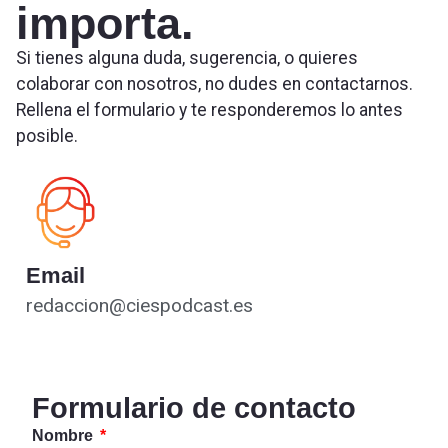
importa.
Si tienes alguna duda, sugerencia, o quieres
colaborar con nosotros, no dudes en contactarnos.
Rellena el formulario y te responderemos lo antes
posible.
Email
redaccion@ciespodcast.es
Formulario de contacto
Nombre