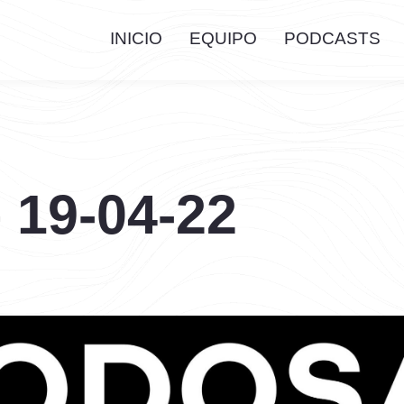
INICIO
EQUIPO
PODCASTS
 19-04-22