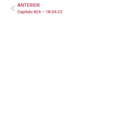
ANTERIOR
Capítulo 826 – 18-04-22