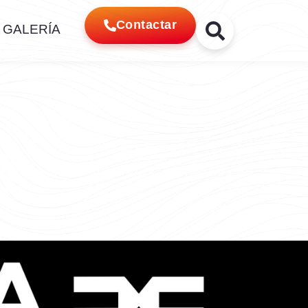
Contactar
GALERÍA