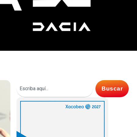
Buscar