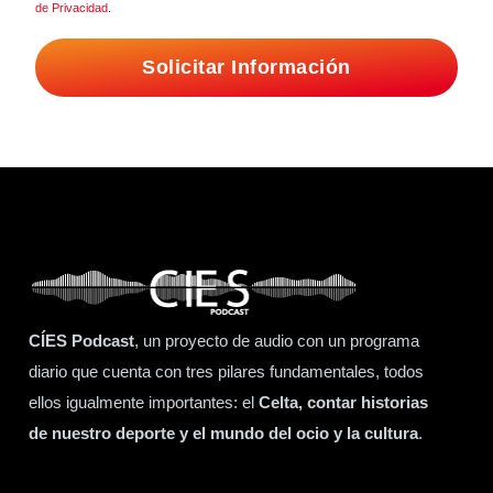
de Privacidad
.
Solicitar Información
CÍES Podcast
, un proyecto de audio con un programa
diario que cuenta con tres pilares fundamentales, todos
ellos igualmente importantes: el
Celta, contar historias
de nuestro deporte y el mundo del ocio y la cultura
.