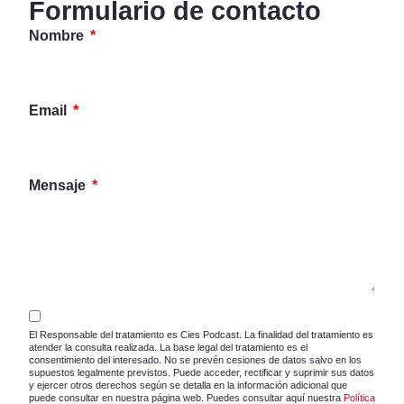
Formulario de contacto
Nombre
Email
Mensaje
El Responsable del tratamiento es Cies Podcast. La finalidad del tratamiento es
atender la consulta realizada. La base legal del tratamiento es el
consentimiento del interesado. No se prevén cesiones de datos salvo en los
supuestos legalmente previstos. Puede acceder, rectificar y suprimir sus datos
y ejercer otros derechos según se detalla en la información adicional que
puede consultar en nuestra página web. Puedes consultar aquí nuestra
Política