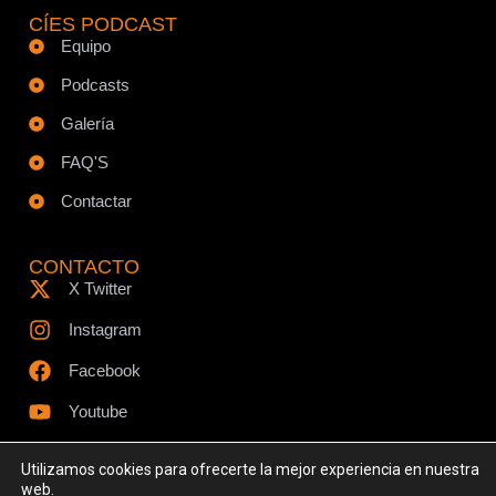
CÍES PODCAST
Equipo
Podcasts
Galería
FAQ'S
Contactar
CONTACTO
X Twitter
Instagram
Facebook
Youtube
Utilizamos cookies para ofrecerte la mejor experiencia en nuestra
web.