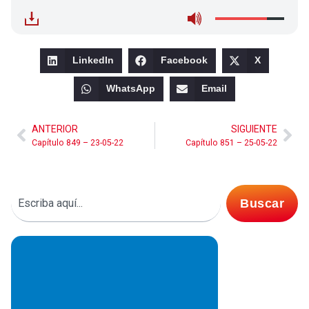
LinkedIn
Facebook
X
WhatsApp
Email
ANTERIOR
SIGUIENTE
Capítulo 849 – 23-05-22
Capítulo 851 – 25-05-22
Buscar