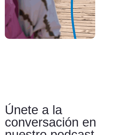
Únete a la
conversación en
nuestro podcast.