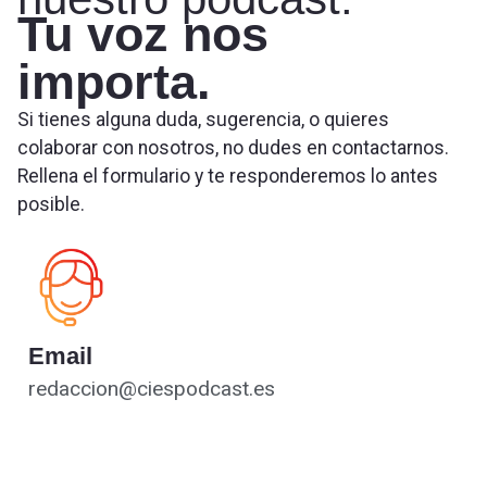
Tu voz nos
importa.
Si tienes alguna duda, sugerencia, o quieres
colaborar con nosotros, no dudes en contactarnos.
Rellena el formulario y te responderemos lo antes
posible.
Email
redaccion@ciespodcast.es