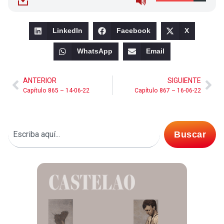
LinkedIn
Facebook
X
WhatsApp
Email
ANTERIOR
SIGUIENTE
Capítulo 865 – 14-06-22
Capítulo 867 – 16-06-22
Buscar