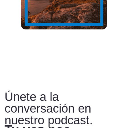
Únete a la
conversación en
nuestro podcast.