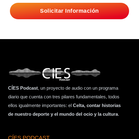
Solicitar Información
CÍES Podcast
, un proyecto de audio con un programa
diario que cuenta con tres pilares fundamentales, todos
ellos igualmente importantes: el
Celta, contar historias
de nuestro deporte y el mundo del ocio y la cultura
.
CÍES PODCAST