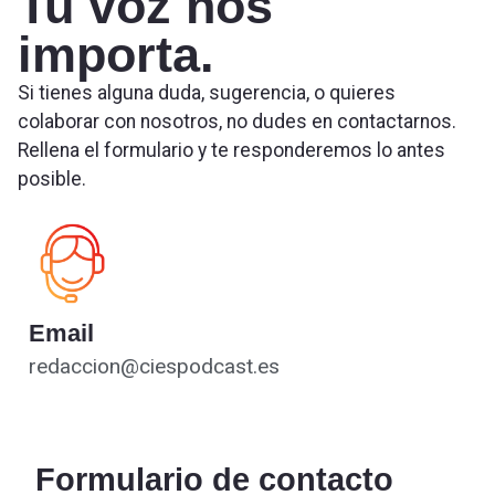
Tu voz nos
importa.
Si tienes alguna duda, sugerencia, o quieres
colaborar con nosotros, no dudes en contactarnos.
Rellena el formulario y te responderemos lo antes
posible.
Email
redaccion@ciespodcast.es
Formulario de contacto