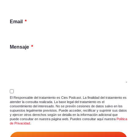
Email
Mensaje
El Responsable del tratamiento es Cies Podcast. La finalidad del tratamiento es
atender la consulta realizada. La base legal del tratamiento es el
consentimiento del interesado. No se prevén cesiones de datos salvo en los
supuestos legalmente previstos. Puede acceder, rectificar y suprimir sus datos
y ejercer otros derechos según se detalla en la información adicional que
puede consultar en nuestra página web. Puedes consultar aquí nuestra
Política
de Privacidad
.