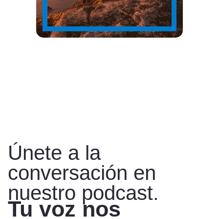
Únete a la
conversación en
nuestro podcast.
Tu voz nos