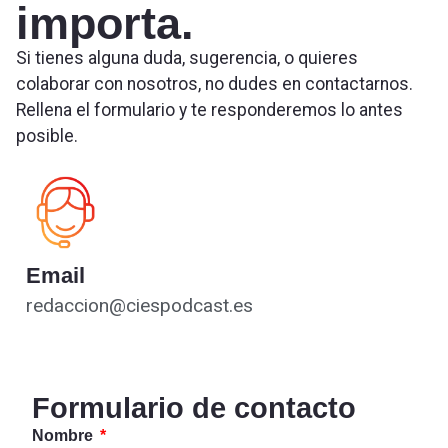
importa.
Si tienes alguna duda, sugerencia, o quieres
colaborar con nosotros, no dudes en contactarnos.
Rellena el formulario y te responderemos lo antes
posible.
Email
redaccion@ciespodcast.es
Formulario de contacto
Nombre