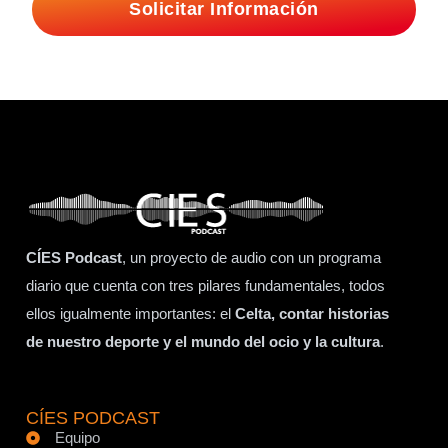
Solicitar Información
CÍES Podcast
, un proyecto de audio con un programa
diario que cuenta con tres pilares fundamentales, todos
ellos igualmente importantes: el
Celta, contar historias
de nuestro deporte y el mundo del ocio y la cultura
.
CÍES PODCAST
Equipo