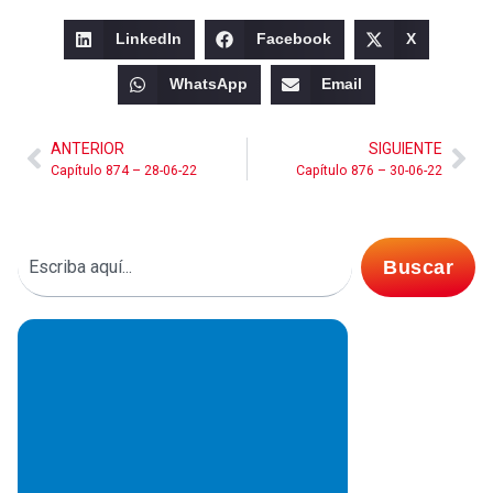
LinkedIn
Facebook
X
WhatsApp
Email
ANTERIOR
SIGUIENTE
Capítulo 874 – 28-06-22
Capítulo 876 – 30-06-22
Buscar