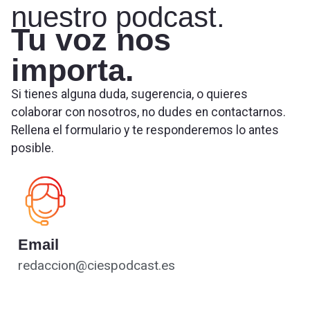
nuestro podcast.
Tu voz nos
importa.
Si tienes alguna duda, sugerencia, o quieres
colaborar con nosotros, no dudes en contactarnos.
Rellena el formulario y te responderemos lo antes
posible.
Email
redaccion@ciespodcast.es