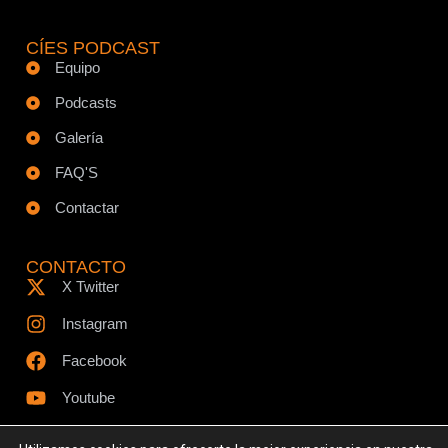
CÍES PODCAST
Equipo
Podcasts
Galería
FAQ'S
Contactar
CONTACTO
X Twitter
Instagram
Facebook
Youtube