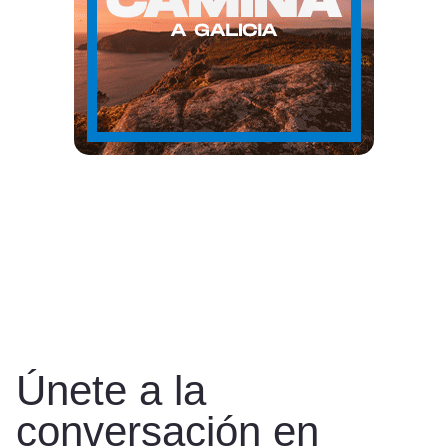
Únete a la
conversación en