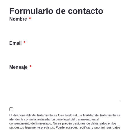
Formulario de contacto
Nombre
Email
Mensaje
El Responsable del tratamiento es Cies Podcast. La finalidad del tratamiento es
atender la consulta realizada. La base legal del tratamiento es el
consentimiento del interesado. No se prevén cesiones de datos salvo en los
supuestos legalmente previstos. Puede acceder, rectificar y suprimir sus datos