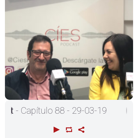
- Capítulo 88 - 29-03-19