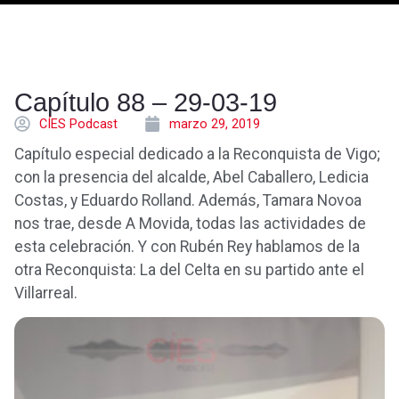
Capítulo 88 – 29-03-19
CÍES Podcast
marzo 29, 2019
Capítulo especial dedicado a la Reconquista de Vigo;
con la presencia del alcalde, Abel Caballero, Ledicia
Costas, y Eduardo Rolland. Además, Tamara Novoa
nos trae, desde A Movida, todas las actividades de
esta celebración. Y con Rubén Rey hablamos de la
otra Reconquista: La del Celta en su partido ante el
Villarreal.