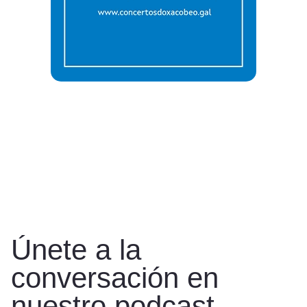
Únete a la
conversación en
nuestro podcast.