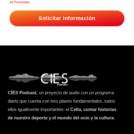
de Privacidad
.
Solicitar Información
CÍES Podcast
, un proyecto de audio con un programa
diario que cuenta con tres pilares fundamentales, todos
ellos igualmente importantes: el
Celta, contar historias
de nuestro deporte y el mundo del ocio y la cultura
.