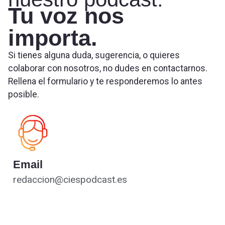
Tu voz nos
importa.
Si tienes alguna duda, sugerencia, o quieres
colaborar con nosotros, no dudes en contactarnos.
Rellena el formulario y te responderemos lo antes
posible.
Email
redaccion@ciespodcast.es