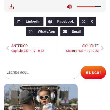
LinkedIn
Facebook
X
WhatsApp
Email
ANTERIOR
SIGUIENTE
Capítulo 937 – 17-10-22
Capítulo 939 – 19-10-22
Buscar