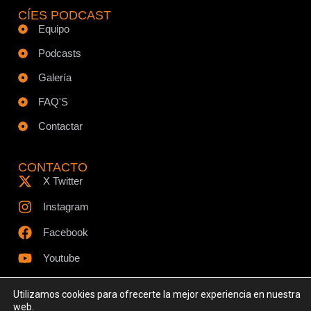
CÍES PODCAST
Equipo
Podcasts
Galería
FAQ'S
Contactar
CONTACTO
X Twitter
Instagram
Facebook
Youtube
Utilizamos cookies para ofrecerte la mejor experiencia en nuestra
web.