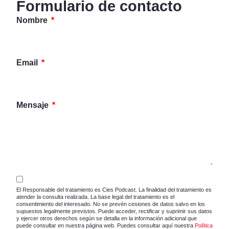
Formulario de contacto
Nombre
Email
Mensaje
El Responsable del tratamiento es Cies Podcast. La finalidad del tratamiento es
atender la consulta realizada. La base legal del tratamiento es el
consentimiento del interesado. No se prevén cesiones de datos salvo en los
supuestos legalmente previstos. Puede acceder, rectificar y suprimir sus datos
y ejercer otros derechos según se detalla en la información adicional que
puede consultar en nuestra página web. Puedes consultar aquí nuestra
Política