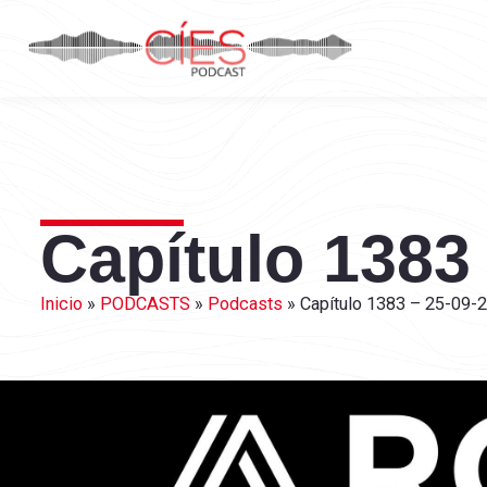
Capítulo 1383
Inicio
»
PODCASTS
»
Podcasts
»
Capítulo 1383 – 25-09-