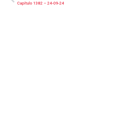
Capítulo 1382 – 24-09-24