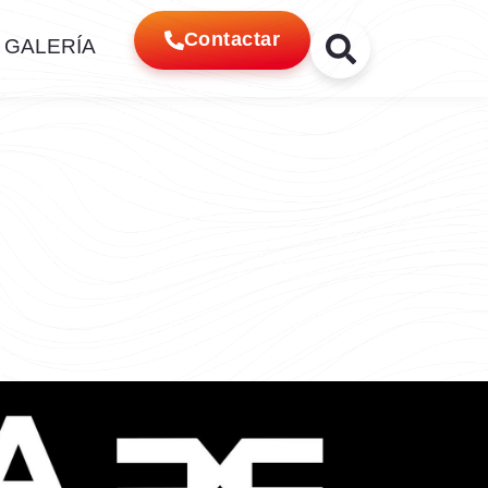
Contactar
GALERÍA