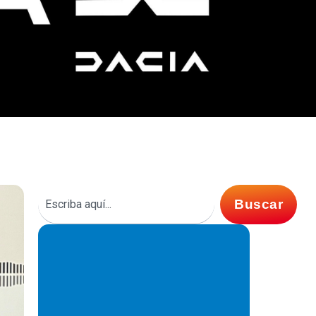
Buscar