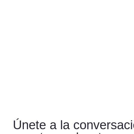
Únete a la conversac