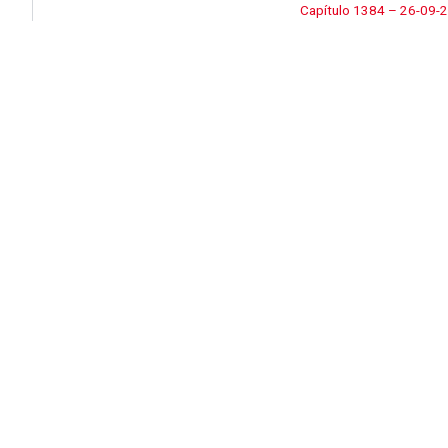
Capítulo 1384 – 26-09-