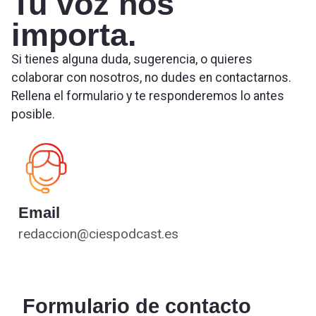
Tu voz nos
importa.
Si tienes alguna duda, sugerencia, o quieres
colaborar con nosotros, no dudes en contactarnos.
Rellena el formulario y te responderemos lo antes
posible.
Email
redaccion@ciespodcast.es
Formulario de contacto