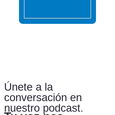
Únete a la
conversación en
nuestro podcast.