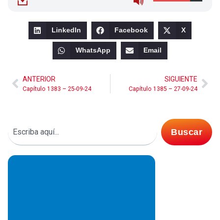
LinkedIn
Facebook
X
WhatsApp
Email
ANTERIOR
SIGUIENTE
Capítulo 1383 – 25-09-24
Capítulo 1385 – 27-09-24
Buscar