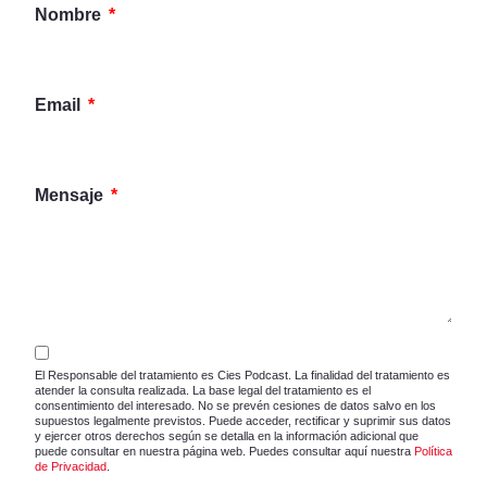
Nombre
Email
Mensaje
El Responsable del tratamiento es Cies Podcast. La finalidad del tratamiento es
atender la consulta realizada. La base legal del tratamiento es el
consentimiento del interesado. No se prevén cesiones de datos salvo en los
supuestos legalmente previstos. Puede acceder, rectificar y suprimir sus datos
y ejercer otros derechos según se detalla en la información adicional que
puede consultar en nuestra página web. Puedes consultar aquí nuestra
Política
de Privacidad
.