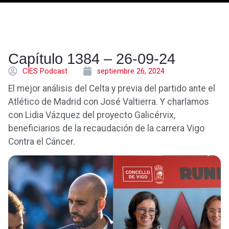
Capítulo 1384 – 26-09-24
CÍES Podcast
septiembre 26, 2024
El mejor análisis del Celta y previa del partido ante el
Atlético de Madrid con José Valtierra. Y charlamos
con Lidia Vázquez del proyecto Galicérvix,
beneficiarios de la recaudación de la carrera Vigo
Contra el Cáncer.