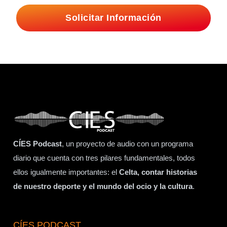
Solicitar Información
CÍES Podcast
, un proyecto de audio con un programa
diario que cuenta con tres pilares fundamentales, todos
ellos igualmente importantes: el
Celta, contar historias
de nuestro deporte y el mundo del ocio y la cultura
.
CÍES PODCAST