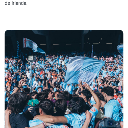
de Irlanda.