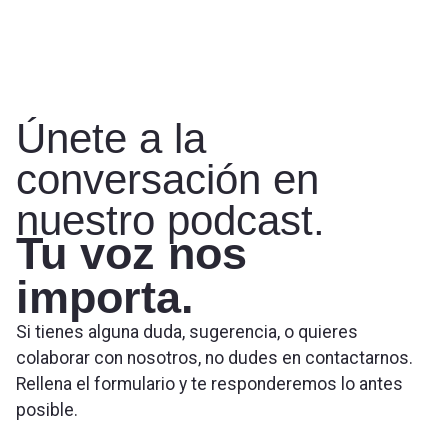
Únete a la
conversación en
nuestro podcast.
Tu voz nos
importa.
Si tienes alguna duda, sugerencia, o quieres
colaborar con nosotros, no dudes en contactarnos.
Rellena el formulario y te responderemos lo antes
posible.