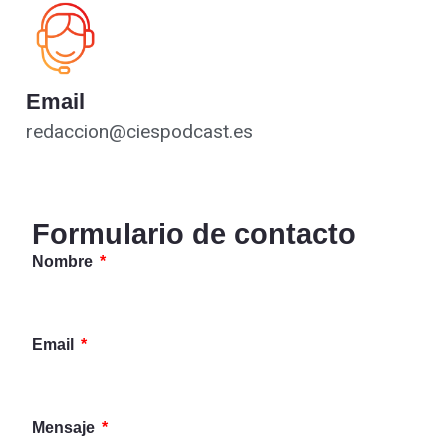
Email
redaccion@ciespodcast.es
Formulario de contacto
Nombre
Email
Mensaje