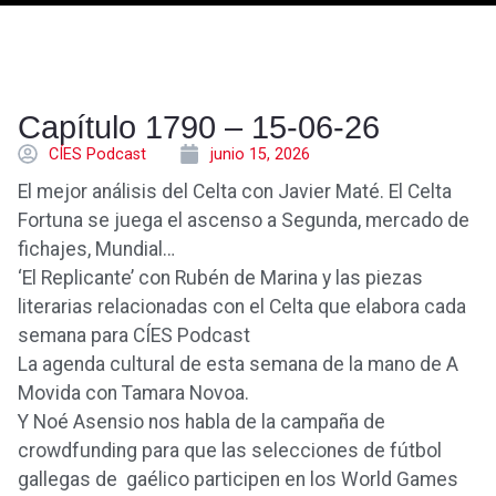
Capítulo 1790 – 15-06-26
CÍES Podcast
junio 15, 2026
El mejor análisis del Celta con Javier Maté. El Celta
Fortuna se juega el ascenso a Segunda, mercado de
fichajes, Mundial…
‘El Replicante’ con Rubén de Marina y las piezas
literarias relacionadas con el Celta que elabora cada
semana para CÍES Podcast
La agenda cultural de esta semana de la mano de A
Movida con Tamara Novoa.
Y Noé Asensio nos habla de la campaña de
crowdfunding para que las selecciones de fútbol
gallegas de gaélico participen en los World Games