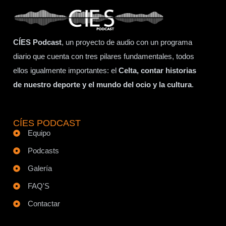
CÍES Podcast
, un proyecto de audio con un programa
diario que cuenta con tres pilares fundamentales, todos
ellos igualmente importantes: el
Celta, contar historias
de nuestro deporte y el mundo del ocio y la cultura
.
CÍES PODCAST
Equipo
Podcasts
Galería
FAQ'S
Contactar