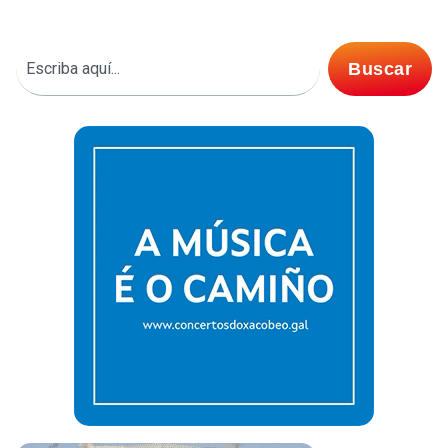
Buscar