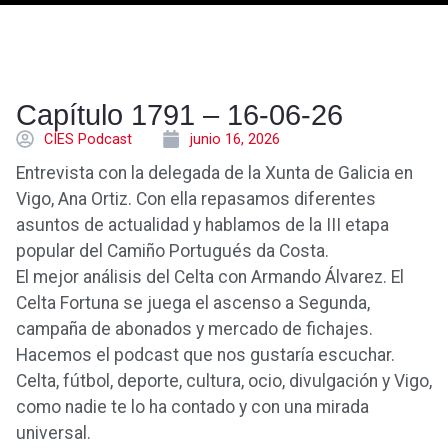
Capítulo 1791 – 16-06-26
CÍES Podcast
junio 16, 2026
Entrevista con la delegada de la Xunta de Galicia en
Vigo, Ana Ortiz. Con ella repasamos diferentes
asuntos de actualidad y hablamos de la III etapa
popular del Camiño Portugués da Costa.
El mejor análisis del Celta con Armando Álvarez. El
Celta Fortuna se juega el ascenso a Segunda,
campaña de abonados y mercado de fichajes.
Hacemos el podcast que nos gustaría escuchar.
Celta, fútbol, deporte, cultura, ocio, divulgación y Vigo,
como nadie te lo ha contado y con una mirada
universal.