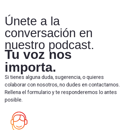
Únete a la
conversación en
nuestro podcast.
Tu voz nos
importa.
Si tienes alguna duda, sugerencia, o quieres
colaborar con nosotros, no dudes en contactarnos.
Rellena el formulario y te responderemos lo antes
posible.