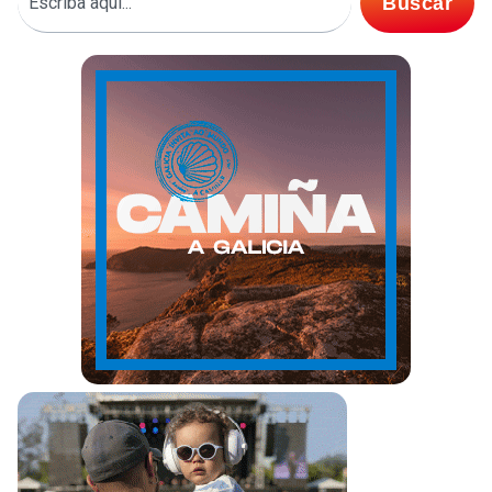
Buscar