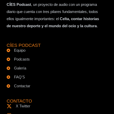
CÍES Podcast
, un proyecto de audio con un programa
diario que cuenta con tres pilares fundamentales, todos
ellos igualmente importantes: el
Celta, contar historias
de nuestro deporte y el mundo del ocio y la cultura
.
CÍES PODCAST
Equipo
Podcasts
Galería
FAQ'S
Contactar
CONTACTO
X Twitter