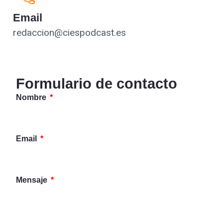
Email
redaccion@ciespodcast.es
Formulario de contacto
Nombre
Email
Mensaje